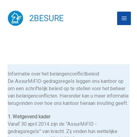
Skip
to
2BESURE
content
Informatie over het belangenconflictbeleid
De AssurMiFID-gedragsregels leggen ons kantoor op
om een schriftelijk beleid op te stellen voor het beheer
van belangenconflicten. Hieronder kan u meer informatie
terugvinden over hoe ons kantoor hieraan invulling geeft.
1. Wetgevend kader
Vanaf 30 april 2014 zijn de “AssurMiFID -
gedragsregels” van kracht. Zij vinden hun wettelijke