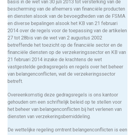
basis in de wet van 30 juli 2013 tot versterking van de
bescherming van de afnemers van financiële producten
en diensten alsook van de bevoegdheden van de FSMA
en diverse bepalingen alsook het KB van 21 februari
2014 over de regels voor de toepassing van de artikelen
27 tot 28bis van de wet van 2 augustus 2002
betreffende het toezicht op de financiële sector en de
financiële diensten op de verzekeringssector en KB van
21 februari 2014 inzake de krachtens de wet
vastgestelde gedragsregels en regels over het beheer
van belangenconflicten, wat de verzekeringssector
betreft.
Overeenkomstig deze gedragsregels is ons kantoor
gehouden om een schriftelijk beleid op te stellen voor
het beheer van belangenconflicten bij het verlenen van
diensten van verzekeringsbemiddeling.
De wettelijke regeling omtrent belangenconflicten is een