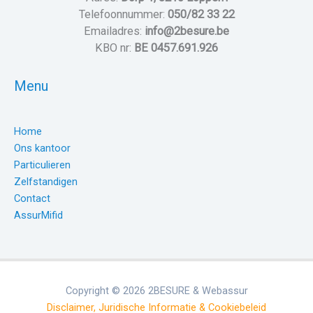
Telefoonnummer:
050/82 33 22
Emailadres:
info@2besure.be
KBO nr:
BE 0457.691.926
Menu
Home
Ons kantoor
Particulieren
Zelfstandigen
Contact
AssurMifid
Copyright © 2026 2BESURE & Webassur
Disclaimer, Juridische Informatie & Cookiebeleid