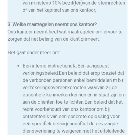
van minstens 10% bezit(ten)van de stemrechten
of van het kapitaal van ons kantoor;
3. Welke maatregelen neemt ons kantoor?
Ons kantoor neemt heel wat maatregelen om ervoor te
zorgen dat het belang van de klant primeert.
Het gaat onder meer om:
Een interne instructienota;Een aangepast
verloningsbeleid;Een beleid dat erop toeziet dat
de verbonden personen enkel bemiddelen m.b.t.
verzekeringsovereenkomsten waarvan zij de
essentiële kenmerken kennen en in staat zijn om
aan de cliënten toe te lichten;Een beleid dat het
recht voorbehoudt van ons kantoor om bij
ontstentenis van een concrete oplossing voor
een specifiek belangenconflict de gevraagde
dienstverlening te weigeren met het uitsluitende