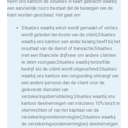
heeft ons kantoor de situaties in kaart gebracht waarbij
een aanzienlijk risico bestaat dat de belangen van de
klant worden geschaad. Het gaat om:
Situaties waarbij winst wordt gemaakt of verlies
wordt geleden ten koste van de cliënt;Situaties
waarbij ons kantoor een ander belang heeft bij het
resultaat van de dienst of transactie;Situaties
met een financiële drijfveer om andere cliënten
te laten voorgaan;Situaties waarbij hetzelfde
bedrijf als de cliënt wordt uitgeoefend;Situaties
waarbij ons kantoor een vergoeding ontvangt van
een andere persoon dan de client voor de
geleverde diensten van
verzekeringsbemiddeling.Situaties waarbij ons
kantoor deelnemingen van minstens 10% bezit in
stemrechten of van het kapitaal van de
verzekeringsonderneming(en);Situaties waarbij
de verzekeringsonderneming(en) deelnemingen