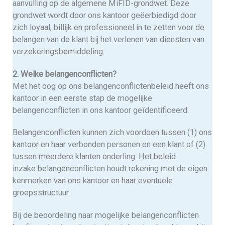
aanvulling op de algemene MiFID-grondwet. Deze
grondwet wordt door ons kantoor geëerbiedigd door
zich loyaal, billijk en professioneel in te zetten voor de
belangen van de klant bij het verlenen van diensten van
verzekeringsbemiddeling.
2. Welke belangenconflicten?
Met het oog op ons belangenconflictenbeleid heeft ons
kantoor in een eerste stap de mogelijke
belangenconflicten in ons kantoor geïdentificeerd.
Belangenconflicten kunnen zich voordoen tussen (1) ons
kantoor en haar verbonden personen en een klant of (2)
tussen meerdere klanten onderling. Het beleid
inzake belangenconflicten houdt rekening met de eigen
kenmerken van ons kantoor en haar eventuele
groepsstructuur.
Bij de beoordeling naar mogelijke belangenconflicten