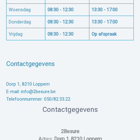
Woensdag
08:30 - 12:30
13:30 - 17:00
Donderdag
08:30 - 12:30
13:30 - 17:00
Vrijdag
08:30 - 12:30
Op afspraak
Contactgegevens
Dorp 1, 8210 Loppem
E-mail: info@2besure.be
Telefoonnummer: 050/82.33.22
Contactgegevens
2Besure
Adres:
Dorp 1, 8210 Loppem