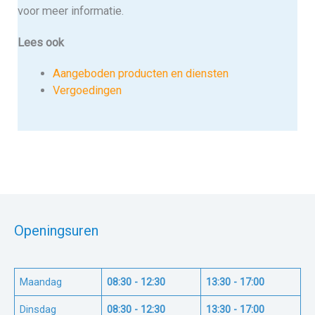
voor meer informatie.
Lees ook
Aangeboden producten en diensten
Vergoedingen
Openingsuren
Maandag
08:30 - 12:30
13:30 - 17:00
Dinsdag
08:30 - 12:30
13:30 - 17:00