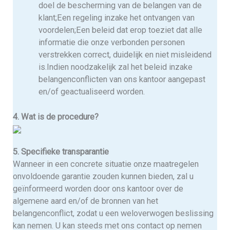
doel de bescherming van de belangen van de
klant;Een regeling inzake het ontvangen van
voordelen;Een beleid dat erop toeziet dat alle
informatie die onze verbonden personen
verstrekken correct, duidelijk en niet misleidend
is.Indien noodzakelijk zal het beleid inzake
belangenconflicten van ons kantoor aangepast
en/of geactualiseerd worden.
4. Wat is de procedure?
5. Specifieke transparantie
Wanneer in een concrete situatie onze maatregelen
onvoldoende garantie zouden kunnen bieden, zal u
geïnformeerd worden door ons kantoor over de
algemene aard en/of de bronnen van het
belangenconflict, zodat u een weloverwogen beslissing
kan nemen. U kan steeds met ons contact op nemen