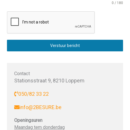
0 / 180
Verstuur bericht
Contact
Stationsstraat 9, 8210 Loppem
050/82 33 22
info@2BESURE.be
Openingsuren
Maandag tem donderdag