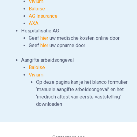
Vivium
Baloise
AG Insurance
AXA
Hospitalisatie AG
Geef
hier
uw medische kosten online door
Geef
hier
uw opname door
Aangifte arbeidsongeval
Baloise
Vivium
Op deze pagina kan je het blanco formulier
‘manuele aangifte arbeidsongeval’ en het
‘medisch attest van eerste vaststelling’
downloaden