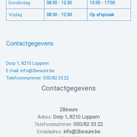
Donderdag
08:30 - 12:30
13:30 - 17:00
Vrijdag
08:30 - 12:30
Op afspraak
Contactgegevens
Dorp 1, 8210 Loppem
E-mail: info@2besure.be
Telefoonnummer: 050/82.33.22
Contactgegevens
2Besure
Adres:
Dorp 1, 8210 Loppem
Telefoonnummer:
050/82 33 22
Emailadres:
info@2besure.be