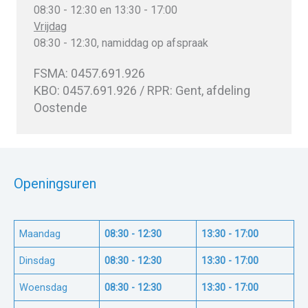
08:30 - 12:30 en 13:30 - 17:00
Vrijdag
08:30 - 12:30, namiddag op afspraak
FSMA: 0457.691.926
KBO: 0457.691.926 / RPR: Gent, afdeling
Oostende
Openingsuren
Maandag
08:30 - 12:30
13:30 - 17:00
Dinsdag
08:30 - 12:30
13:30 - 17:00
Woensdag
08:30 - 12:30
13:30 - 17:00