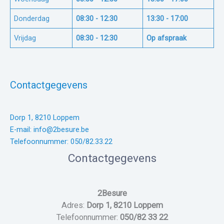
Donderdag
08:30 - 12:30
13:30 - 17:00
Vrijdag
08:30 - 12:30
Op afspraak
Contactgegevens
Dorp 1, 8210 Loppem
E-mail: info@2besure.be
Telefoonnummer: 050/82.33.22
Contactgegevens
2Besure
Adres:
Dorp 1, 8210 Loppem
Telefoonnummer:
050/82 33 22