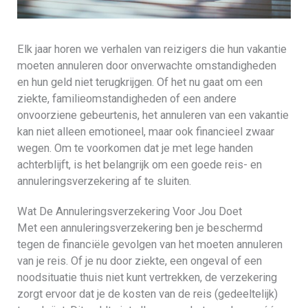
Elk jaar horen we verhalen van reizigers die hun vakantie
moeten annuleren door onverwachte omstandigheden
en hun geld niet terugkrijgen. Of het nu gaat om een
ziekte, familieomstandigheden of een andere
onvoorziene gebeurtenis, het annuleren van een vakantie
kan niet alleen emotioneel, maar ook financieel zwaar
wegen. Om te voorkomen dat je met lege handen
achterblijft, is het belangrijk om een goede reis- en
annuleringsverzekering af te sluiten.
Wat De Annuleringsverzekering Voor Jou Doet
Met een annuleringsverzekering ben je beschermd
tegen de financiële gevolgen van het moeten annuleren
van je reis. Of je nu door ziekte, een ongeval of een
noodsituatie thuis niet kunt vertrekken, de verzekering
zorgt ervoor dat je de kosten van de reis (gedeeltelijk)