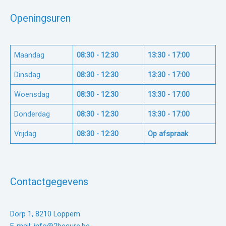
Openingsuren
Maandag
08:30 - 12:30
13:30 - 17:00
Dinsdag
08:30 - 12:30
13:30 - 17:00
Woensdag
08:30 - 12:30
13:30 - 17:00
Donderdag
08:30 - 12:30
13:30 - 17:00
Vrijdag
08:30 - 12:30
Op afspraak
Contactgegevens
Dorp 1, 8210 Loppem