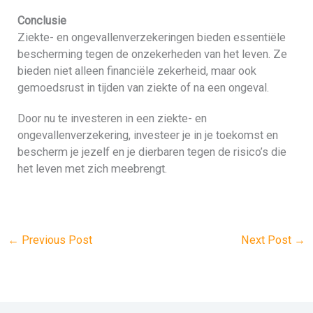
Conclusie
Ziekte- en ongevallenverzekeringen bieden essentiële
bescherming tegen de onzekerheden van het leven. Ze
bieden niet alleen financiële zekerheid, maar ook
gemoedsrust in tijden van ziekte of na een ongeval.
Door nu te investeren in een ziekte- en
ongevallenverzekering, investeer je in je toekomst en
bescherm je jezelf en je dierbaren tegen de risico’s die
het leven met zich meebrengt.
←
Previous Post
Next Post
→