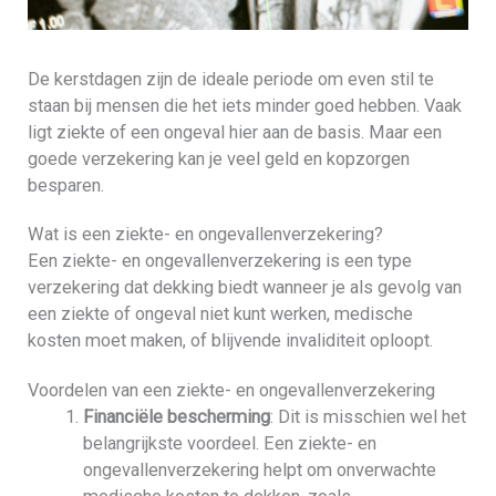
De kerstdagen zijn de ideale periode om even stil te
staan bij mensen die het iets minder goed hebben. Vaak
ligt ziekte of een ongeval hier aan de basis. Maar een
goede verzekering kan je veel geld en kopzorgen
besparen.
Wat is een ziekte- en ongevallenverzekering?
Een ziekte- en ongevallenverzekering is een type
verzekering dat dekking biedt wanneer je als gevolg van
een ziekte of ongeval niet kunt werken, medische
kosten moet maken, of blijvende invaliditeit oploopt.
Voordelen van een ziekte- en ongevallenverzekering
Financiële bescherming
: Dit is misschien wel het
belangrijkste voordeel. Een ziekte- en
ongevallenverzekering helpt om onverwachte